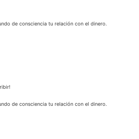
ndo de consciencia tu relación con el dinero.
ibir!
ndo de consciencia tu relación con el dinero.