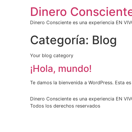
Dinero Conscient
Dinero Consciente es una experiencia EN VIVO
Categoría:
Blog
Your blog category
¡Hola, mundo!
Te damos la bienvenida a WordPress. Esta es t
Dinero Consciente es una experiencia EN VIVO
Todos los derechos reservados