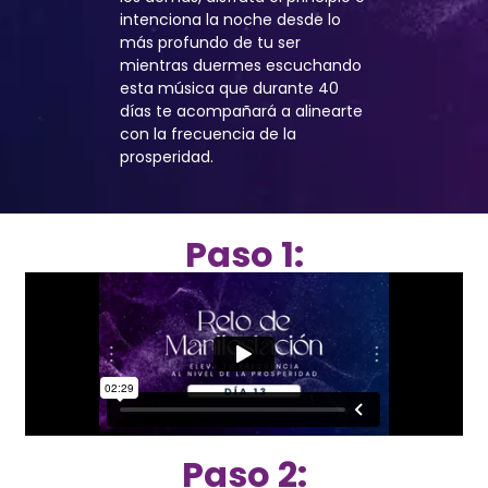
intenciona la noche desde lo
más profundo de tu ser
mientras duermes escuchando
esta música que durante 40
días te acompañará a alinearte
con la frecuencia de la
prosperidad.
Paso 1:
Paso 2: