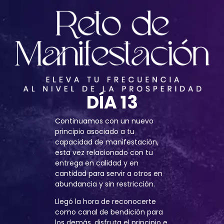
DÍA 13
Continuamos con un nuevo
principio asociado a tu
capacidad de manifestación,
esta vez relacionado con tu
entrega en calidad y en
cantidad para servir a otros en
abundancia y sin restricción.
Llegó la hora de reconocerte
como canal de bendición para
los demás, disfruta el principio e