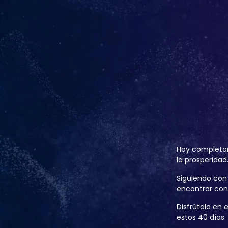
Hoy completam
la prosperidad
Siguiendo con 
encontrar con 
Disfrútalo en
estos 40 días