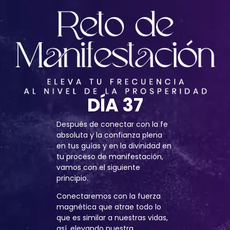
DÍA 37
Después de conectar con la fe
absoluta y la confianza plena
en tus guías y en la divinidad en
tu proceso de manifestación,
vamos con el siguiente
principio.
Conectaremos con la fuerza
magnética que atrae todo lo
que es similar a nuestras vidas,
así, elevando nuestra