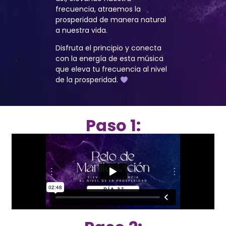
frecuencia, atraemos la
prosperidad de manera natural
a nuestra vida.
Disfruta el principio y conecta
con la energía de esta música
que eleva tu frecuencia al nivel
de la prosperidad.
Paso 1: